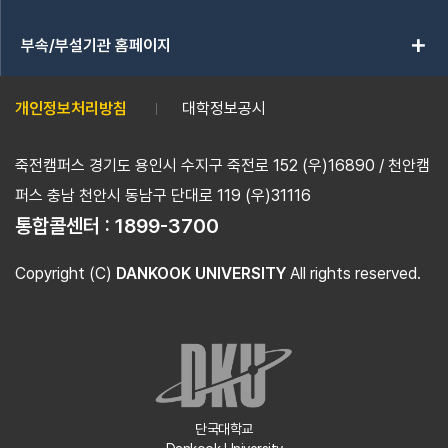
add
부속/부설기관 홈페이지
개인정보처리방침
대학정보공시
죽전캠퍼스 경기도 용인시 수지구 죽전로 152 (우)16890 / 천안캠
퍼스 충남 천안시 동남구 단대로 119 (우)31116
통합콜센터 :
1899-3700
Copyright (C)
DANKOOK UNIVERSITY
All rights reserved.
단국대학교