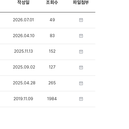
작성일
조회수
파일첨부
2026.07.01
49
2026.04.10
83
2025.11.13
152
2025.09.02
127
2025.04.28
265
2019.11.09
1984