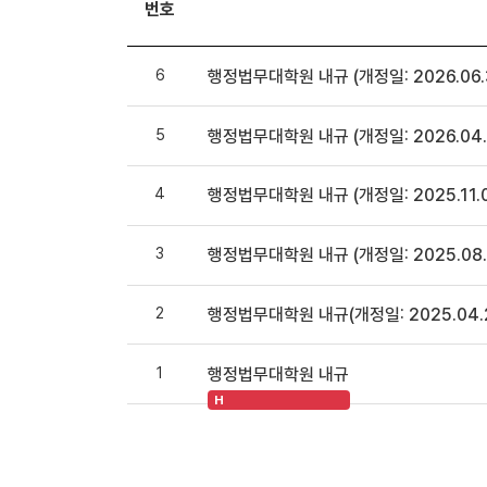
번호
6
행정법무대학원 내규 (개정일: 2026.06.
5
행정법무대학원 내규 (개정일: 2026.04.
4
행정법무대학원 내규 (개정일: 2025.11.
3
행정법무대학원 내규 (개정일: 2025.08.
2
행정법무대학원 내규(개정일: 2025.04.
1
행정법무대학원 내규
H