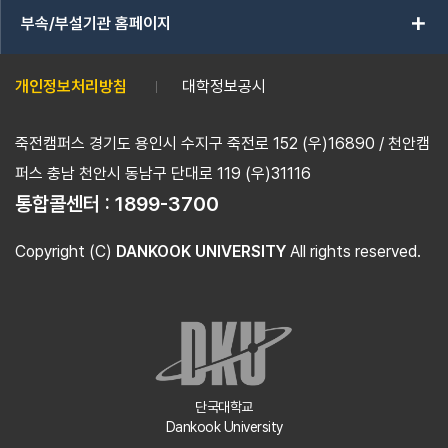
add
부속/부설기관 홈페이지
개인정보처리방침
대학정보공시
죽전캠퍼스 경기도 용인시 수지구 죽전로 152 (우)16890 / 천안캠
퍼스 충남 천안시 동남구 단대로 119 (우)31116
통합콜센터 :
1899-3700
Copyright (C)
DANKOOK UNIVERSITY
All rights reserved.
단국대학교
Dankook University