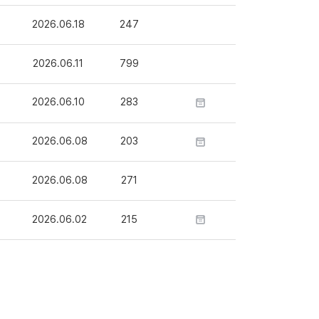
2026.06.18
247
2026.06.11
799
2026.06.10
283
2026.06.08
203
2026.06.08
271
2026.06.02
215