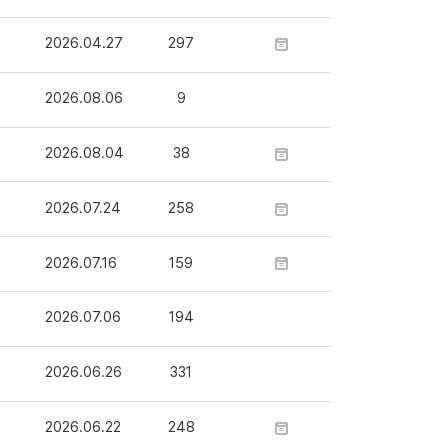
2026.04.27
297
2026.08.06
9
2026.08.04
38
2026.07.24
258
2026.07.16
159
2026.07.06
194
2026.06.26
331
2026.06.22
248