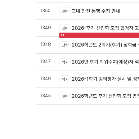
1350
교내 안전 통행 수칙 안내
일반
1349
2026-후기 신입학 모집 합격자 
일반
H
1348
2026학년도 2학기(후기) 장학금
장학
1347
2026년 후기 학위수여(예정)자 
학사
1346
2026-1학기 강의평가 실시 및 
학사
1345
2026학년도 후기 신입학 모집 면
일반