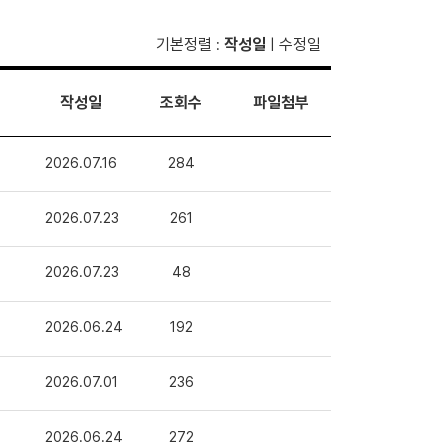
기본정렬
작성일
수정일
:
|
작성일
조회수
파일첨부
2026.07.16
284
2026.07.23
261
2026.07.23
48
2026.06.24
192
2026.07.01
236
2026.06.24
272