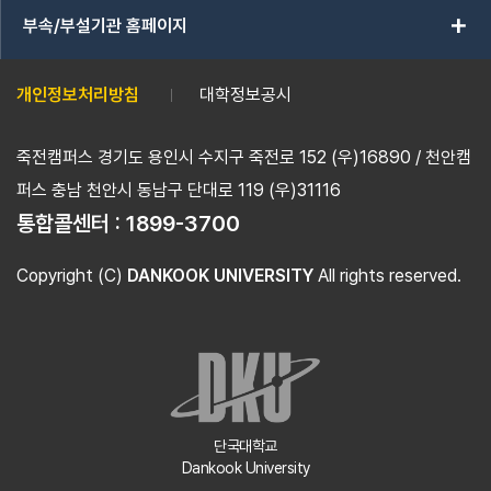
add
부속/부설기관 홈페이지
개인정보처리방침
대학정보공시
죽전캠퍼스 경기도 용인시 수지구 죽전로 152 (우)16890 / 천안캠
퍼스 충남 천안시 동남구 단대로 119 (우)31116
통합콜센터 :
1899-3700
Copyright (C)
DANKOOK UNIVERSITY
All rights reserved.
단국대학교
Dankook University