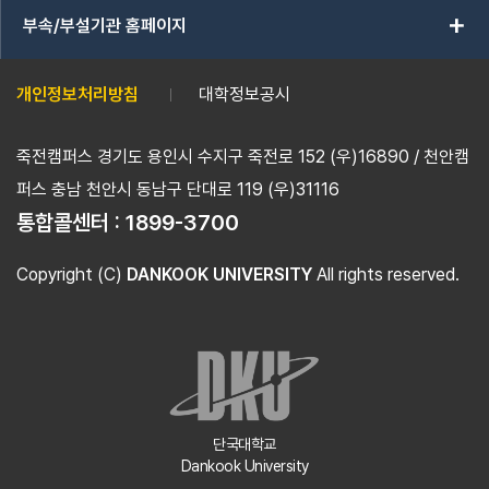
add
부속/부설기관 홈페이지
개인정보처리방침
대학정보공시
죽전캠퍼스 경기도 용인시 수지구 죽전로 152 (우)16890 / 천안캠
퍼스 충남 천안시 동남구 단대로 119 (우)31116
통합콜센터 :
1899-3700
Copyright (C)
DANKOOK UNIVERSITY
All rights reserved.
단국대학교
Dankook University