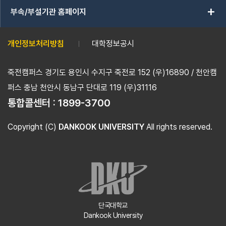
add
부속/부설기관 홈페이지
개인정보처리방침
대학정보공시
죽전캠퍼스 경기도 용인시 수지구 죽전로 152 (우)16890 / 천안캠
퍼스 충남 천안시 동남구 단대로 119 (우)31116
통합콜센터 :
1899-3700
Copyright (C)
DANKOOK UNIVERSITY
All rights reserved.
단국대학교
Dankook University