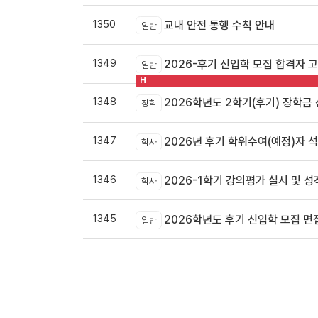
1350
교내 안전 통행 수칙 안내
일반
1349
2026-후기 신입학 모집 합격자 
일반
H
1348
2026학년도 2학기(후기) 장학금
장학
1347
2026년 후기 학위수여(예정)자 
학사
1346
2026-1학기 강의평가 실시 및 
학사
1345
2026학년도 후기 신입학 모집 면
일반