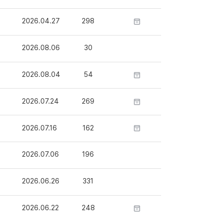
2026.04.27
298
2026.08.06
30
2026.08.04
54
2026.07.24
269
2026.07.16
162
2026.07.06
196
2026.06.26
331
2026.06.22
248