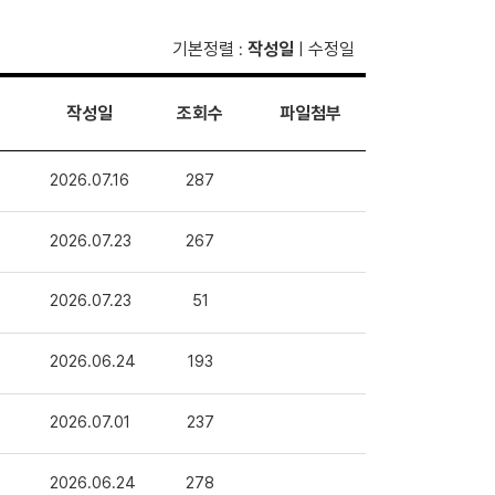
기본정렬
작성일
수정일
:
|
작성일
조회수
파일첨부
2026.07.16
287
2026.07.23
267
2026.07.23
51
2026.06.24
193
2026.07.01
237
2026.06.24
278