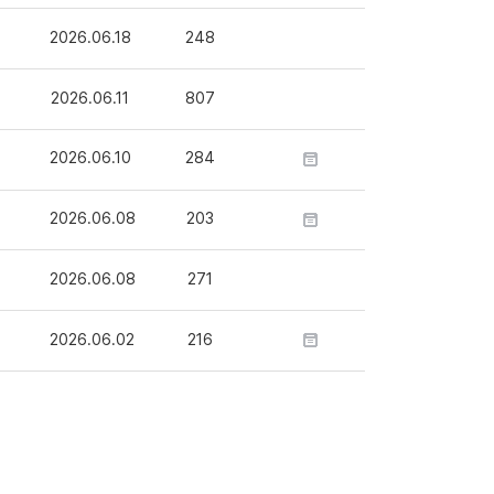
2026.06.18
248
2026.06.11
807
2026.06.10
284
2026.06.08
203
2026.06.08
271
2026.06.02
216