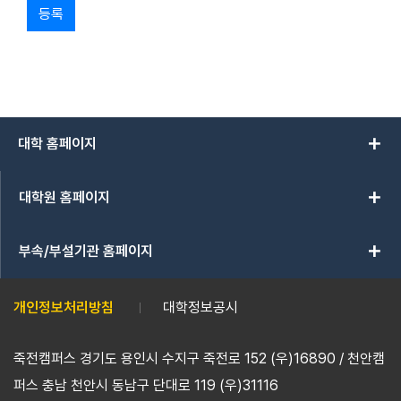
등록
add
대학 홈페이지
add
대학원 홈페이지
add
부속/부설기관 홈페이지
개인정보처리방침
대학정보공시
죽전캠퍼스 경기도 용인시 수지구 죽전로 152 (우)16890 / 천안캠
퍼스 충남 천안시 동남구 단대로 119 (우)31116