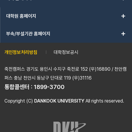
add
대학원 홈페이지
add
부속/부설기관 홈페이지
개인정보처리방침
대학정보공시
죽전캠퍼스 경기도 용인시 수지구 죽전로 152 (우)16890 / 천안캠
퍼스 충남 천안시 동남구 단대로 119 (우)31116
통합콜센터 :
1899-3700
Copyright (C)
DANKOOK UNIVERSITY
All rights reserved.