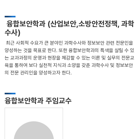
융합보안학과 (산업보안,소방안전정책, 과학
수사)
최근 사회적 수요가 큰 분야인 과학수사와 정보보안 관련 전문인을
양성하는 것을 목표로 한다. 또한 융합보안학과의 특색을 살릴 수 있
는 교과과정의 운영과 현장을 체감할 수 있는 이론 및 실무의 전문교
육을 통하여 보다 실천적 지식과 소양을 갖춘 과학수사 및 정보보안
의 전문 관리인을 양성하고자 한다.
융합보안학과 주임교수