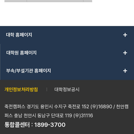
add
대학 홈페이지
add
대학원 홈페이지
add
부속/부설기관 홈페이지
개인정보처리방침
대학정보공시
죽전캠퍼스 경기도 용인시 수지구 죽전로 152 (우)16890 / 천안캠
퍼스 충남 천안시 동남구 단대로 119 (우)31116
통합콜센터 :
1899-3700