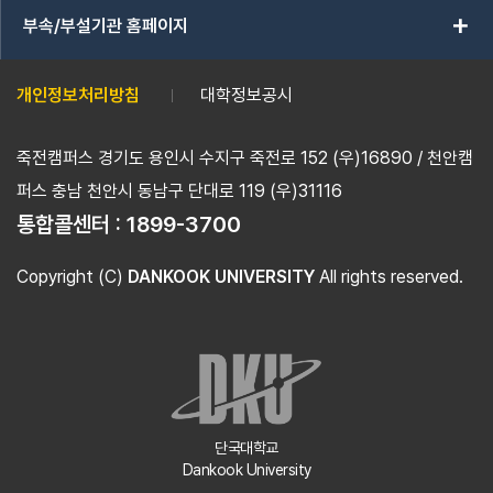
add
부속/부설기관 홈페이지
개인정보처리방침
대학정보공시
죽전캠퍼스 경기도 용인시 수지구 죽전로 152 (우)16890 / 천안캠
퍼스 충남 천안시 동남구 단대로 119 (우)31116
통합콜센터 :
1899-3700
Copyright (C)
DANKOOK UNIVERSITY
All rights reserved.
단국대학교
Dankook University