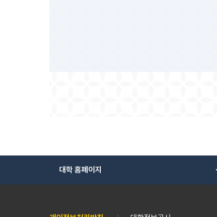
대학 홈페이지