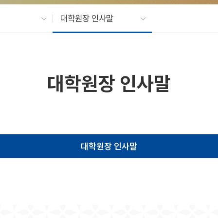
대학원장 인사말
대학원장 인사말
대학원장 인사말